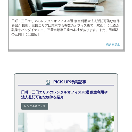
田町・三田エリアのレンタルオフィス20選 個室利用や法人登記可能な物件
を紹介 田町、三田エリアは東京でも有数のオフィス街で、駅近くには森永
乳業やバンダイナムコ、三菱自動車工業の本社があります。また、田町駅
の三田口には慶応 […]
続きを読む
PICK UP特集記事
田町・三田エリアのレンタルオフィス20選 個室利用や
法人登記可能な物件を紹介
レンタルオフィス