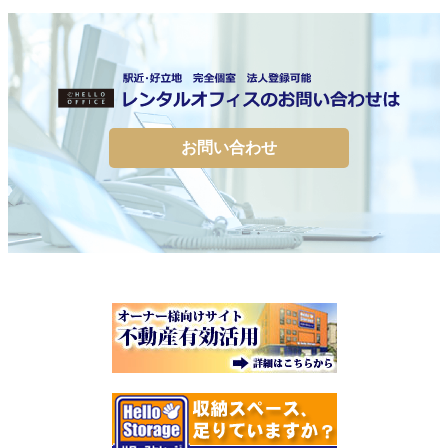
お問い合わせ