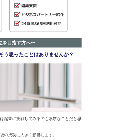
立を目指す方へ〜
そう思ったことはありませんか？
は起業に挑戦してみるのも素敵なことだと思
後の成功に大きく影響します。