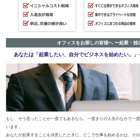
オフィスをお探しの皆様へ
〜起業・独
あなたは「起業したい、自分でビジネスを始めたい。」
もし、そう思ったことが一度でもあるなら、一度きりの人生のなかで一度
います。
あなたが起業することを決意したときに、どこで仕事を始めるかは、その