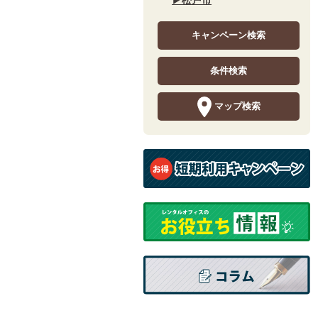
キャンペーン検索
条件検索
マップ検索