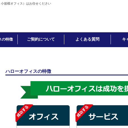
・小規模オフィス）はお任せください
ご契約について
よくある質問
キ
スの特徴
ハローオフィスの特徴