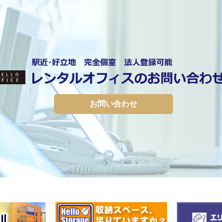
お問い合わせ