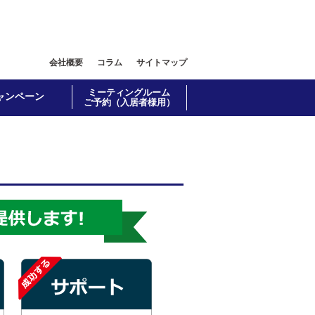
会社概要
コラム
サイトマップ
ミーティングルーム
ャンペーン
ご予約（入居者様用）