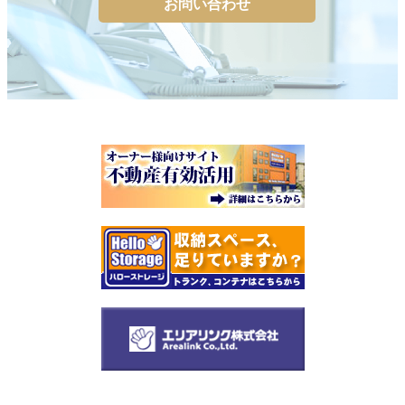
お問い合わせ