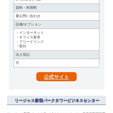
賃料・利用料
要お問い合わせ
設備/オプション
・インターネット
・オフィス家具
・フリードリンク
・受付
法人登記
可
公式サイト
リージャス新宿パークタワービジネスセンター